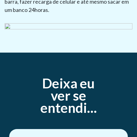
barra, fazer recarga de celular e até mesmo sacar em
um banco 24horas.
Deixa eu
ver se
entendi...