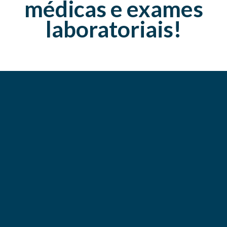
médicas e exames
laboratoriais!