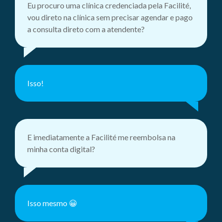
Eu procuro uma clínica credenciada pela Facilité,
vou direto na clínica sem precisar agendar e pago
a consulta direto com a atendente?
Isso!
E imediatamente a Facilité me reembolsa na
minha conta digital?
Isso mesmo 😀