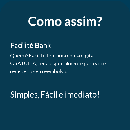
Como assim?
Facilité Bank
Quem é Facilité tem uma conta digital
GRATUITA, feita especialmente para você
receber o seu reembolso.
Simples, Fácil e imediato!