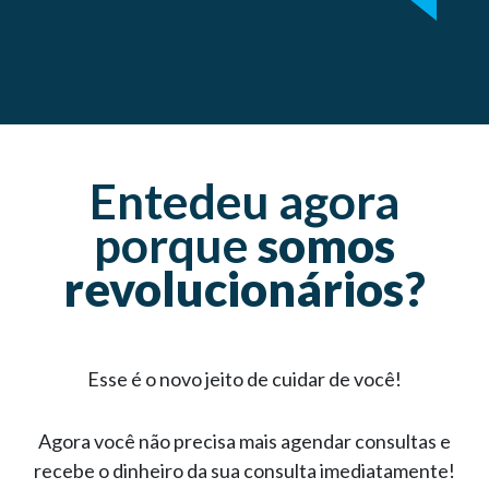
Entedeu agora
porque
somos
revolucionários?
Esse é o novo jeito de cuidar de você!
Agora você não precisa mais agendar consultas e
recebe o dinheiro da sua consulta imediatamente!