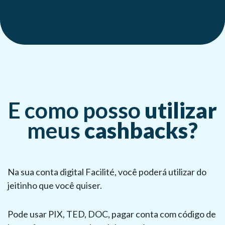
E como posso
utilizar
meus
cashbacks?
Na sua conta digital Facilité, você poderá utilizar do
jeitinho que você quiser.
Pode usar PIX, TED, DOC, pagar conta com código de