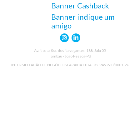
Banner Cashback
Banner indique um
amigo
Av. Nossa Sra. dos Navegantes, 188, Sala 05
Tambaú - João Pessoa-PB
INTERMEDIACÃO DE NEGÓCIOS PARAIBA LTDA - 32.945.260/0001-26