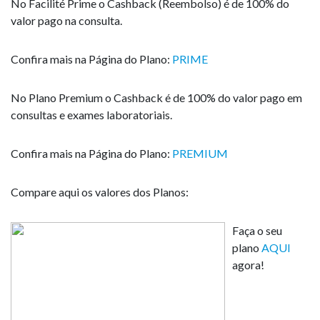
No
Facilité Prime
o Cashback (Reembolso) é de 100% do
valor pago na consulta.
Confira mais na Página do Plano:
PRIME
No
Plano Premium
o Cashback é de 100% do valor pago em
consultas e exames laboratoriais.
Confira mais na Página do Plano:
PREMIUM
Compare aqui os valores dos Planos:
Faça o seu
plano
AQUI
agora!