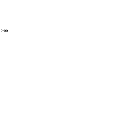
12:00