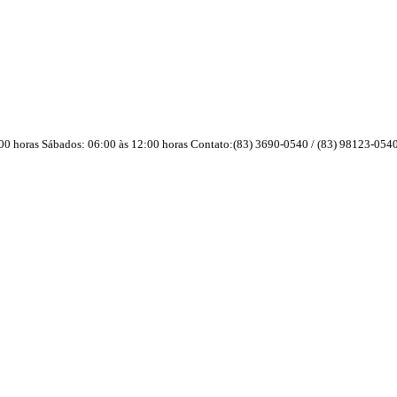
00 horas Sábados: 06:00 às 12:00 horas Contato:(83) 3690-0540 / (83) 98123-05