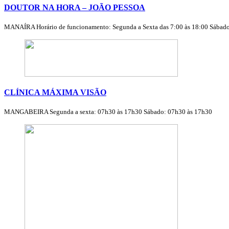
DOUTOR NA HORA – JOÃO PESSOA
MANAÍRA Horário de funcionamento: Segunda a Sexta das 7:00 às 18:00 Sábados
CLÍNICA MÁXIMA VISÃO
MANGABEIRA Segunda a sexta: 07h30 às 17h30 Sábado: 07h30 às 17h30