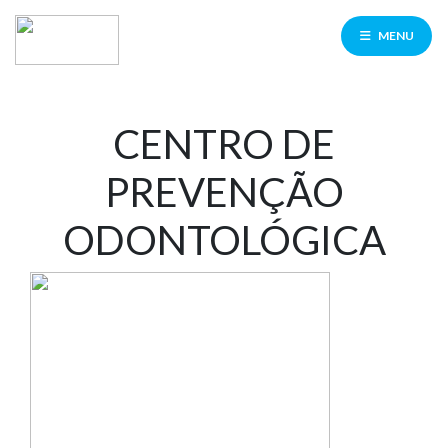
MENU
CENTRO DE
PREVENÇÃO
ODONTOLÓGICA