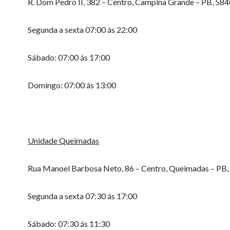
R. Dom Pedro II, 382 – Centro, Campina Grande – PB, 58
Segunda a sexta 07:00 ás 22:00
Sábado: 07:00 ás 17:00
Domingo: 07:00 ás 13:00
Unidade Queimadas
Rua Manoel Barbosa Neto, 86 – Centro, Queimadas – PB
Segunda a sexta 07:30 ás 17:00
Sábado: 07:30 ás 11:30