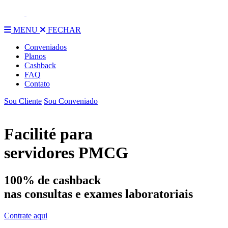
MENU
FECHAR
Conveniados
Planos
Cashback
FAQ
Contato
Sou Cliente
Sou Conveniado
Facilité
para
servidores
PMCG
100% de cashback
nas consultas e exames laboratoriais
Contrate aqui