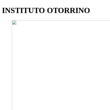
INSTITUTO OTORRINO