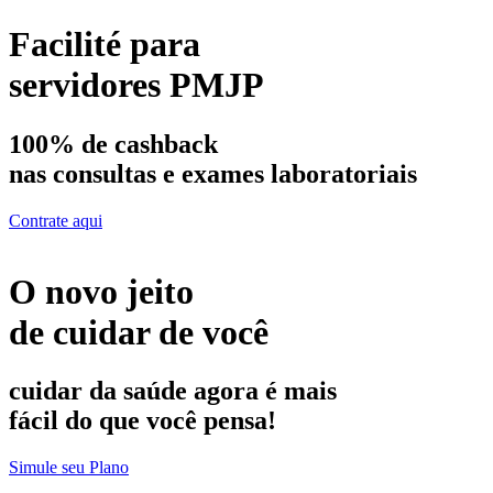
Facilité
para
servidores
PMJP
100% de cashback
nas consultas e exames laboratoriais
Contrate aqui
O novo jeito
de cuidar de você
cuidar da saúde agora é mais
fácil do que você pensa!
Simule seu Plano