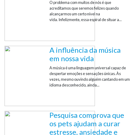
O problema com muitos de nós é que
acreditamos que seremos felizes quando
alcançarmos um certo nível na
vida. Infelizmente, essa espiral de situar a...
A influência da música
em nossa vida
A música é uma linguagem universal capaz de
despertar emoções e sensações únicas. Às
vezes, mesmo ouvindo alguém cantando em um
idioma desconhecido, ainda...
Pesquisa comprova que
os pets ajudam a curar
estresse, ansiedade e