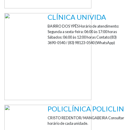
CLÍNICA UNIVIDA
BAIRRO DOS YPÊS Horário de atendimento:
Segunda a sexta-feira: 06:00 às 17:00 horas
Sábados: 06:00 às 12:00 horas Contato:(83)
3690-0540 / (83) 98123-0540 (WhatsApp)
POLICLÍNICA POLICLIN
CRISTO REDENTOR/ MANGABEIRA Consultar
horário de cada unidade.