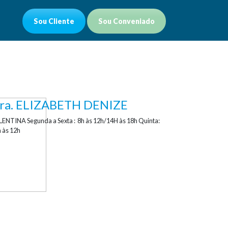
Sou Cliente
Sou Conveniado
ra. ELIZABETH DENIZE
ENTINA Segunda a Sexta : 8h às 12h/14H às 18h Quinta:
 às 12h