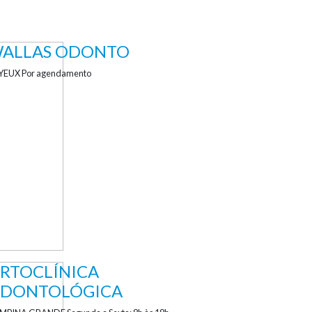
ALLAS ODONTO
YEUX Por agendamento
RTOCLÍNICA
DONTOLÓGICA