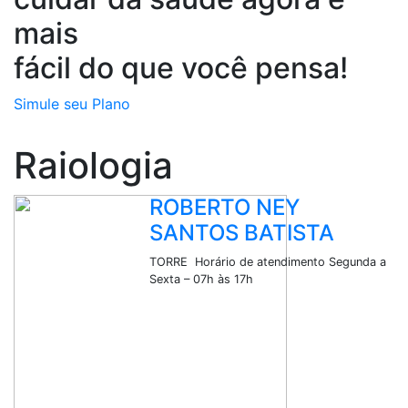
mais
fácil do que você pensa!
Simule seu Plano
Raiologia
ROBERTO NEY
SANTOS BATISTA
TORRE Horário de atendimento Segunda a
Sexta – 07h às 17h