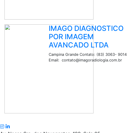
IMAGO DIAGNOSTICO
POR IMAGEM
AVANCADO LTDA
Campina Grande Contato: (83) 3063- 9014
Email: contato@imagoradiologia.com.br